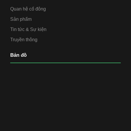
Quan hệ cổ đông
Sản phẩm
Tin tức & Sự kiện
Truyền thông
Bản đồ