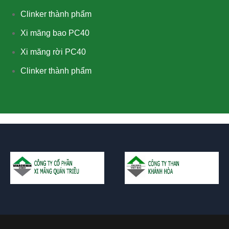
Clinker thành phẩm
Xi măng bao PC40
Xi măng rời PC40
Clinker thành phẩm