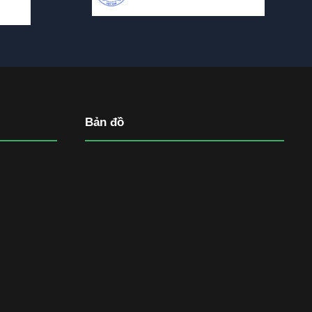
Bản đồ