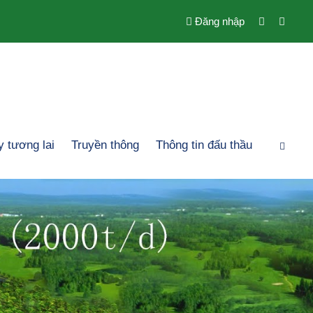
Đăng nhập
 tương lai
Truyền thông
Thông tin đấu thầu