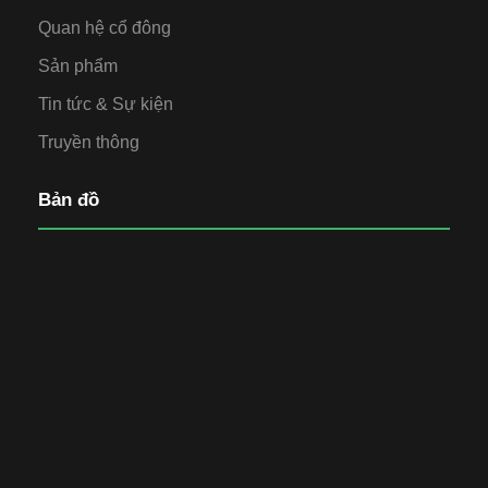
Quan hệ cổ đông
Sản phẩm
Tin tức & Sự kiện
Truyền thông
Bản đồ