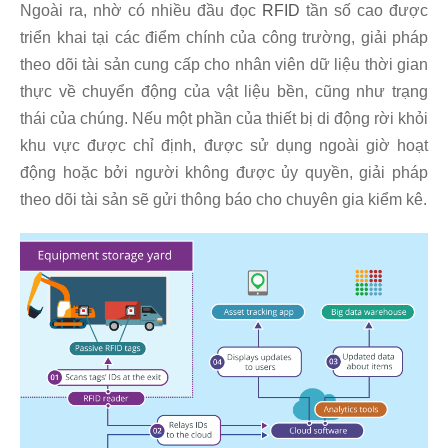
Ngoài ra, nhờ có nhiều đầu đọc
RFID
tần số cao được
triển khai tại các điểm chính của công trường, giải pháp
theo dõi tài sản cung cấp cho nhân viên dữ liệu thời gian
thực về chuyển động của vật liệu bền, cũng như trạng
thái của chúng. Nếu một phần của thiết bị di động rời khỏi
khu vực được chỉ định, được sử dụng ngoài giờ hoạt
động hoặc bởi người không được ủy quyền, giải pháp
theo dõi tài sản sẽ gửi thông báo cho chuyên gia kiểm kê.