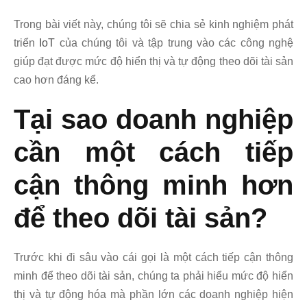
Trong bài viết này, chúng tôi sẽ chia sẻ kinh nghiệm phát
triển
IoT
của chúng tôi và tập trung vào các công nghệ
giúp đạt được mức độ hiển thị và tự động theo dõi tài sản
cao hơn đáng kể.
Tại sao doanh nghiệp
cần một cách tiếp
cận thông minh hơn
để theo dõi tài sản?
Trước khi đi sâu vào cái gọi là một cách tiếp cận thông
minh để theo dõi tài sản, chúng ta phải hiểu mức độ hiển
thị và tự động hóa mà phần lớn các doanh nghiệp hiện