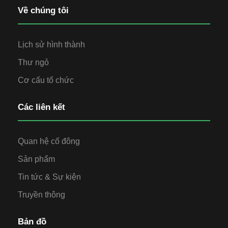
Về chúng tôi
Lịch sử hình thành
Thư ngỏ
Cơ cấu tổ chức
Các liên kết
Quan hệ cổ đông
Sản phẩm
Tin tức & Sự kiện
Truyền thông
Bản đồ