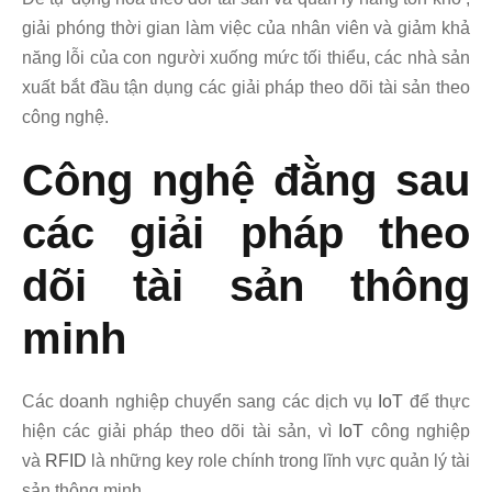
giải phóng thời gian làm việc của nhân viên và giảm khả
năng lỗi của con người xuống mức tối thiểu, các nhà sản
xuất bắt đầu tận dụng các giải pháp theo dõi tài sản theo
công nghệ.
Công nghệ đằng sau
các giải pháp theo
dõi tài sản thông
minh
Các doanh nghiệp chuyển sang các dịch vụ
IoT
để thực
hiện các giải pháp theo dõi tài sản, vì
IoT
công nghiệp
và
RFID
là những key role chính trong lĩnh vực quản lý tài
sản thông minh.