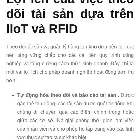
dõi tài sản dựa trên
IIoT và RFID
Theo dõi tài sản và quản lý hàng tồn kho dựa trên
IoT
đặt
nền tảng vững chắc cho các cải tiến quy trình công
nghiệp và tăng cường cách thức kinh doanh. Đây chỉ là
một vài lợi ích cho phép doanh nghiệp hoạt động trơn tru
hơn:
Tự động hóa theo dõi và báo cáo tài sản
. Được
gắn thẻ thụ động, các tài sản được quét tự động khi
chúng di chuyển qua các điểm chính trong hoặc
giữa các cơ sở. Nó giải phóng thời gian làm việc
của nhân viên và cho phép họ tập trung vào các lĩnh
vực thực sự tạo ra sự khác biệt.