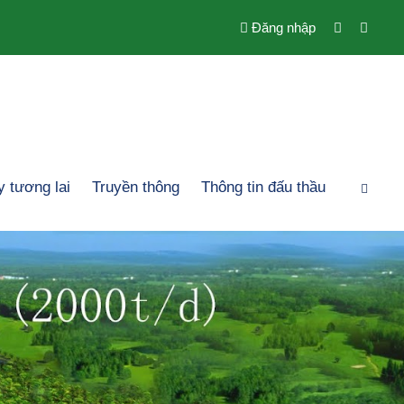
Đăng nhập
 tương lai
Truyền thông
Thông tin đấu thầu