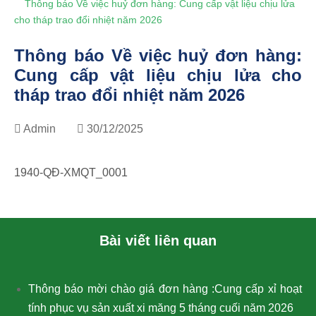
Thông báo Về việc huỷ đơn hàng: Cung cấp vật liệu chịu lửa
cho tháp trao đổi nhiệt năm 2026
Thông báo Về việc huỷ đơn hàng:
Cung cấp vật liệu chịu lửa cho
tháp trao đổi nhiệt năm 2026
Admin
30/12/2025
1940-QĐ-XMQT_0001
Bài viết liên quan
Thông báo mời chào giá đơn hàng :Cung cấp xỉ hoạt
tính phục vụ sản xuất xi măng 5 tháng cuối năm 2026