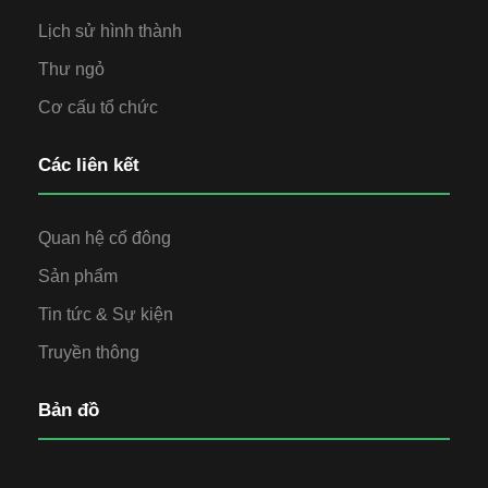
Lịch sử hình thành
Thư ngỏ
Cơ cấu tổ chức
Các liên kết
Quan hệ cổ đông
Sản phẩm
Tin tức & Sự kiện
Truyền thông
Bản đồ