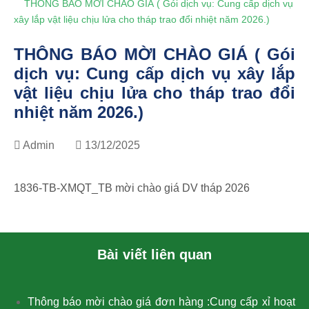
THÔNG BÁO MỜI CHÀO GIÁ ( Gói dịch vụ: Cung cấp dịch vụ
xây lắp vật liệu chịu lửa cho tháp trao đổi nhiệt năm 2026.)
THÔNG BÁO MỜI CHÀO GIÁ ( Gói
dịch vụ: Cung cấp dịch vụ xây lắp
vật liệu chịu lửa cho tháp trao đổi
nhiệt năm 2026.)
Admin
13/12/2025
1836-TB-XMQT_TB mời chào giá DV tháp 2026
Bài viết liên quan
Thông báo mời chào giá đơn hàng :Cung cấp xỉ hoạt