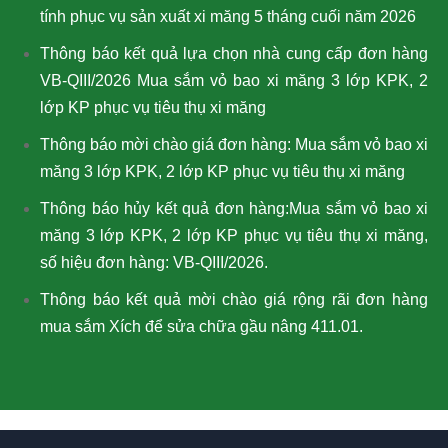
tính phục vụ sản xuất xi măng 5 tháng cuối năm 2026
Thông báo kết quả lựa chọn nhà cung cấp đơn hàng
VB-QIII/2026 Mua sắm vỏ bao xi măng 3 lớp KPK, 2
lớp KP phục vụ tiêu thụ xi măng
Thông báo mời chào giá đơn hàng: Mua sắm vỏ bao xi
măng 3 lớp KPK, 2 lớp KP phục vụ tiêu thụ xi măng
Thông báo hủy kết quả đơn hàng:Mua sắm vỏ bao xi
măng 3 lớp KPK, 2 lớp KP phục vụ tiêu thụ xi măng,
số hiệu đơn hàng: VB-QIII/2026.
Thông báo kết quả mời chào giá rộng rãi đơn hàng
mua sắm Xích để sửa chữa gầu nâng 411.01.