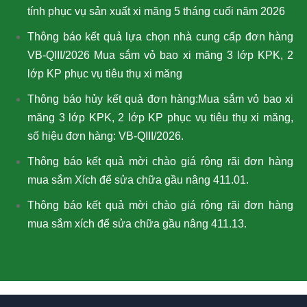
tính phục vụ sản xuất xi măng 5 tháng cuối năm 2026
Thông báo kết quả lựa chọn nhà cung cấp đơn hàng
VB-QIII/2026 Mua sắm vỏ bao xi măng 3 lớp KPK, 2
lớp KP phục vụ tiêu thụ xi măng
Thông báo hủy kết quả đơn hàng:Mua sắm vỏ bao xi
măng 3 lớp KPK, 2 lớp KP phục vụ tiêu thụ xi măng,
số hiệu đơn hàng: VB-QIII/2026.
Thông báo kết quả mời chào giá rộng rãi đơn hàng
mua sắm Xích để sửa chữa gầu nâng 411.01.
Thông báo kết quả mời chào giá rộng rãi đơn hàng
mua sắm xích để sửa chữa gầu nâng 411.13.