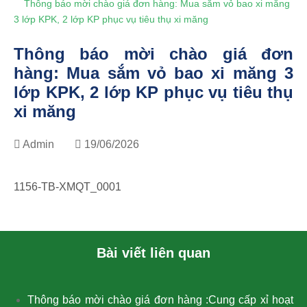
Thông báo mời chào giá đơn hàng: Mua sắm vỏ bao xi măng
3 lớp KPK, 2 lớp KP phục vụ tiêu thụ xi măng
Thông báo mời chào giá đơn
hàng: Mua sắm vỏ bao xi măng 3
lớp KPK, 2 lớp KP phục vụ tiêu thụ
xi măng
Admin
19/06/2026
1156-TB-XMQT_0001
Bài viết liên quan
Thông báo mời chào giá đơn hàng :Cung cấp xỉ hoạt