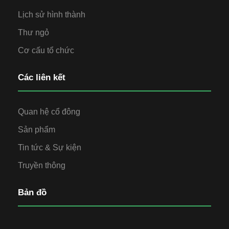
Lịch sử hình thành
Thư ngỏ
Cơ cấu tổ chức
Các liên kết
Quan hệ cổ đông
Sản phẩm
Tin tức & Sự kiện
Truyền thông
Bản đồ