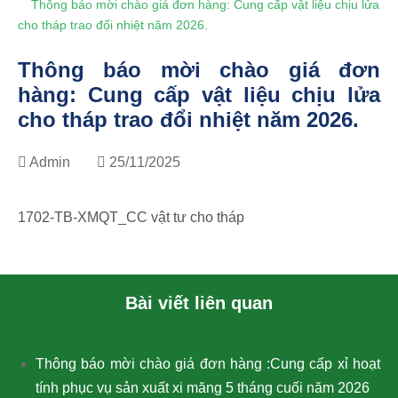
Thông báo mời chào giá đơn hàng: Cung cấp vật liệu chịu lửa
cho tháp trao đổi nhiệt năm 2026.
Thông báo mời chào giá đơn
hàng: Cung cấp vật liệu chịu lửa
cho tháp trao đổi nhiệt năm 2026.
Admin
25/11/2025
1702-TB-XMQT_CC vật tư cho tháp
Bài viết liên quan
Thông báo mời chào giá đơn hàng :Cung cấp xỉ hoạt
tính phục vụ sản xuất xi măng 5 tháng cuối năm 2026