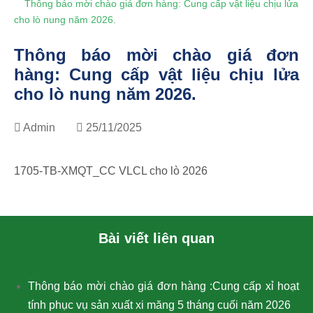
Thông báo mời chào giá đơn hàng: Cung cấp vật liệu chịu lửa
cho lò nung năm 2026.
Thông báo mời chào giá đơn
hàng: Cung cấp vật liệu chịu lửa
cho lò nung năm 2026.
Admin
25/11/2025
1705-TB-XMQT_CC VLCL cho lò 2026
Bài viết liên quan
Thông báo mời chào giá đơn hàng :Cung cấp xỉ hoạt
tính phục vụ sản xuất xi măng 5 tháng cuối năm 2026