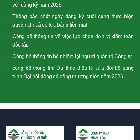
với cùng kỳ năm 2025
Thông báo chốt ngày đăng ký cuối cùng thực hiện
quyền chi trả cổ tức bằng tiền mặt
Công bố thông tin về việc lựa chọn đơn vị kiểm toán
độc lập
Công bố thông tin bổ nhiệm lại người quản trị Công ty
công bố thông tin: Dự thảo điều lệ sửa đổi bổ sung
trình Đại hội đồng cổ đông thường niên năm 2026