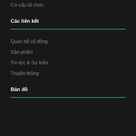
Cơ cấu tổ chức
Các liên kết
Quan hệ cổ đông
Sản phẩm
Tin tức & Sự kiện
Truyền thông
Bản đồ