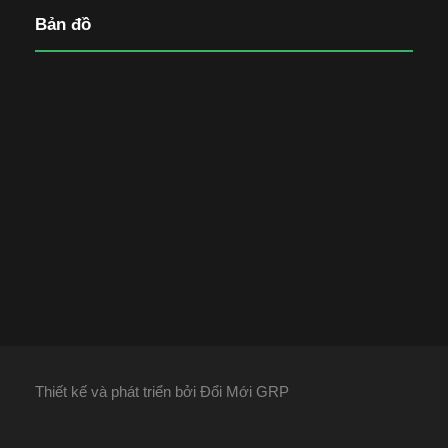
Bản đồ
Thiết kế và phát triển bởi Đổi Mới GRP