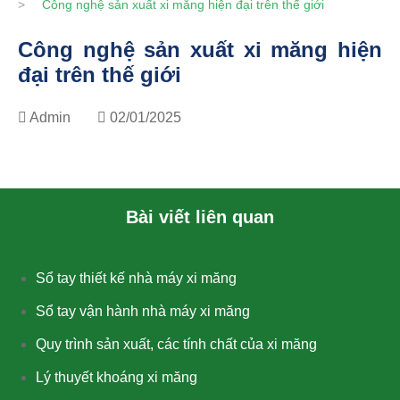
>
Công nghệ sản xuất xi măng hiện đại trên thế giới
Công nghệ sản xuất xi măng hiện
đại trên thế giới
Admin
02/01/2025
Bài viết liên quan
Sổ tay thiết kế nhà máy xi măng
Sổ tay vận hành nhà máy xi măng
Quy trình sản xuất, các tính chất của xi măng
Lý thuyết khoáng xi măng