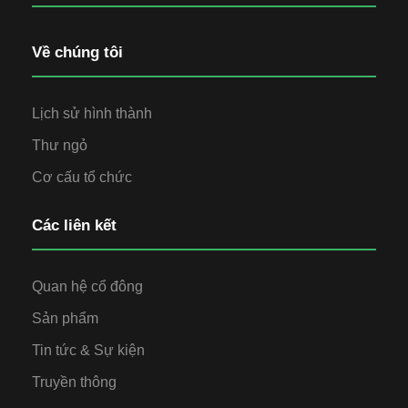
Về chúng tôi
Lịch sử hình thành
Thư ngỏ
Cơ cấu tổ chức
Các liên kết
Quan hệ cổ đông
Sản phẩm
Tin tức & Sự kiện
Truyền thông