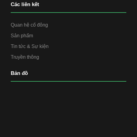
Các liên kết
Quan hệ cổ đông
Sản phẩm
Tin tức & Sự kiện
Truyền thông
Bản đồ