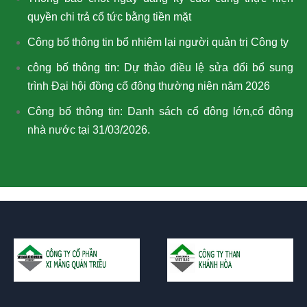
quyền chi trả cổ tức bằng tiền mặt
Công bố thông tin bổ nhiệm lại người quản trị Công ty
công bố thông tin: Dự thảo điều lệ sửa đổi bổ sung
trình Đại hội đồng cổ đông thường niên năm 2026
Công bố thông tin: Danh sách cổ đông lớn,cổ đông
nhà nước tại 31/03/2026.