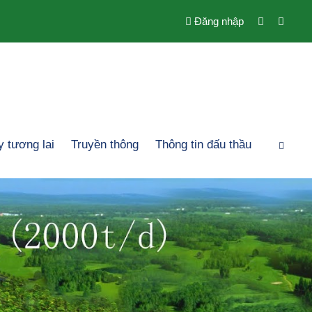
Đăng nhập
 tương lai
Truyền thông
Thông tin đấu thầu