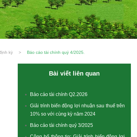
định kỳ
>
Báo cáo tài chính quý 4/2025.
Bài viết liên quan
Báo cáo tài chính Q2.2026
Giải trình biến động lợi nhuận sau thuế trên
10% so với cùng kỳ năm 2024
Báo cáo tài chính quý 3/2025
Công bố thông tin: Giải trình biến động lợi