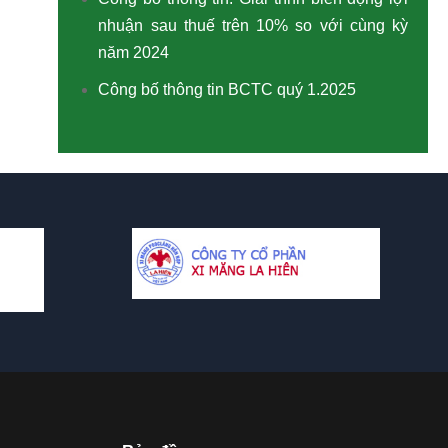
nhuận sau thuế trên 10% so với cùng kỳ
năm 2024
Công bố thông tin BCTC quý 1.2025